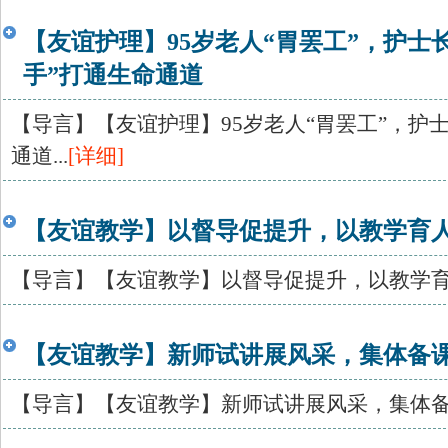
【友谊护理】95岁老人“胃罢工”，护士
手”打通生命通道
【导言】【友谊护理】95岁老人“胃罢工”，护
通道...
[详细]
【友谊教学】以督导促提升，以教学育
【导言】【友谊教学】以督导促提升，以教学育人
【友谊教学】新师试讲展风采，集体备
【导言】【友谊教学】新师试讲展风采，集体备课