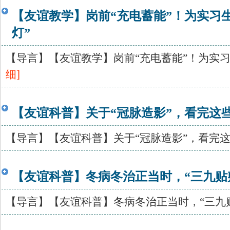
【友谊教学】岗前“充电蓄能”！为实习
灯”
【导言】【友谊教学】岗前“充电蓄能”！为实习生点
细]
【友谊科普】关于“冠脉造影”，看完这些
【导言】【友谊科普】关于“冠脉造影”，看完这些“
【友谊科普】冬病冬治正当时，“三九贴
【导言】【友谊科普】冬病冬治正当时，“三九贴敷