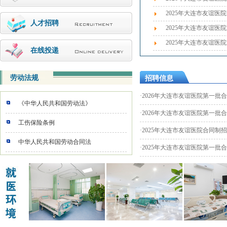
2025年大连市友谊医
人才招聘
2025年大连市友谊医
2025年大连市友谊医
在线投递
劳动法规
招聘信息
·
2026年大连市友谊医院第一批
《中华人民共和国劳动法》
·
2026年大连市友谊医院第一批
工伤保险条例
·
2025年大连市友谊医院合同制
中华人民共和国劳动合同法
·
2025年大连市友谊医院第一批