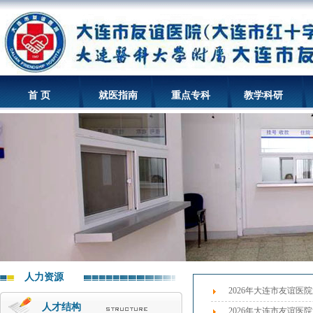
首 页
就医指南
重点专科
教学科研
人力资源
2026年大连市友谊医
人才结构
2026年大连市友谊医