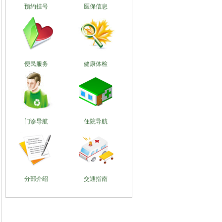
预约挂号
医保信息
便民服务
健康体检
门诊导航
住院导航
分部介绍
交通指南